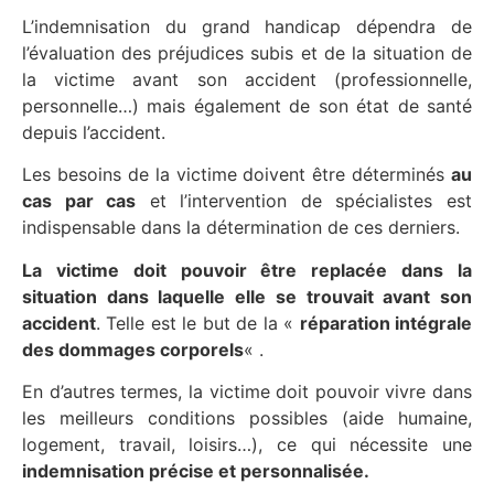
L’indemnisation du grand handicap dépendra de
l’évaluation des préjudices subis et de la situation de
la victime avant son accident (professionnelle,
personnelle…) mais également de son état de santé
depuis l’accident.
Les besoins de la victime doivent être déterminés
au
cas par cas
et l’intervention de spécialistes est
indispensable dans la détermination de ces derniers.
La victime doit pouvoir être replacée dans la
situation dans laquelle elle se trouvait avant son
accident
. Telle est le but de la «
réparation intégrale
des dommages corporels
« .
En d’autres termes, la victime doit pouvoir vivre dans
les meilleurs conditions possibles (aide humaine,
logement, travail, loisirs…), ce qui nécessite une
indemnisation précise et personnalisée.