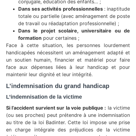
conjugale, éducation des enfants… ;
Dans ses activités professionnelles
: inaptitude
totale ou partielle (avec aménagement de poste
de travail ou réadaptation professionnelle) ;
Dans le projet scolaire, universitaire ou de
formation
pour certaines ;
Face à cette situation, les personnes lourdement
handicapées nécessitent un aménagement adapté et
un soutien humain, financier et matériel pour faire
face aux dépenses liées à leur handicap et pour
maintenir leur dignité et leur intégrité.
L’indemnisation du grand handicap
L’indemnisation de la victime
Si l’accident survient sur la voie publique :
la victime
(ou ses proches) peut prétendre à une indemnisation
au titre de la loi Badinter. Cette loi impose une prise
en charge intégrale des préjudices de la victime