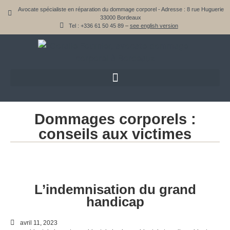
Avocate spécialiste en réparation du dommage corporel - Adresse : 8 rue Huguerie
33000 Bordeaux
Tel :
+336 61 50 45 89
–
see english version
Dommages corporels :
conseils aux victimes
L’indemnisation du grand
handicap
avril 11, 2023