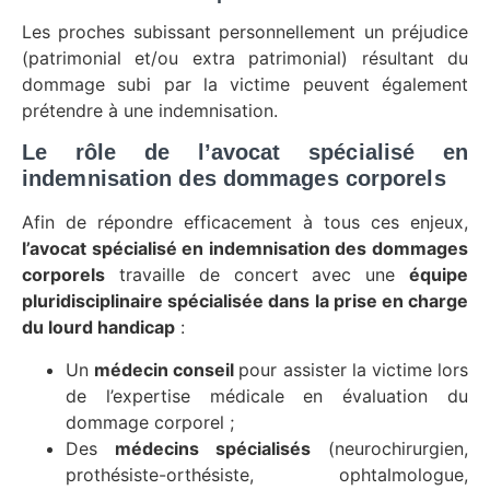
Les proches subissant personnellement un préjudice
(patrimonial et/ou extra patrimonial) résultant du
dommage subi par la victime peuvent également
prétendre à une indemnisation.
Le rôle de l’avocat spécialisé en
indemnisation des dommages corporels
Afin de répondre efficacement à tous ces enjeux,
l’avocat spécialisé en indemnisation des dommages
corporels
travaille de concert avec une
équipe
pluridisciplinaire spécialisée dans la prise en charge
du lourd handicap
:
Un
médecin conseil
pour assister la victime lors
de l’expertise médicale en évaluation du
dommage corporel ;
Des
médecins spécialisés
(neurochirurgien,
prothésiste-orthésiste, ophtalmologue,