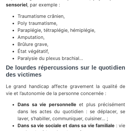
sensoriel
, par exemple :
Traumatisme crânien,
Poly traumatisme,
Paraplégie, tétraplégie, hémiplégie,
Amputation,
Brûlure grave,
État végétatif,
Paralysie du plexus brachial…
De lourdes répercussions sur le quotidien
des victimes
Le grand handicap affecte gravement la qualité de
vie et l’autonomie de la personne concernée :
Dans sa vie personnelle
et plus précisément
dans les actes du quotidien : se déplacer, se
laver, s’habiller, communiquer, cuisiner… ;
Dans sa vie sociale et dans sa vie familiale
: vie