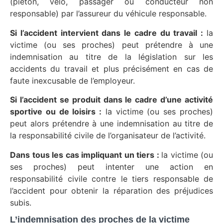
(piéton, vélo, passager ou conducteur non
responsable) par l’assureur du véhicule responsable.
Si l’accident intervient dans le cadre du travail :
la
victime (ou ses proches) peut prétendre à une
indemnisation au titre de la législation sur les
accidents du travail et plus précisément en cas de
faute inexcusable de l’employeur.
Si l’accident se produit dans le cadre d’une activité
sportive ou de loisirs :
la victime (ou ses proches)
peut alors prétendre à une indemnisation au titre de
la responsabilité civile de l’organisateur de l’activité.
Dans tous les cas impliquant un tiers :
la victime (ou
ses proches) peut intenter une action en
responsabilité civile contre le tiers responsable de
l’accident pour obtenir la réparation des préjudices
subis.
L’indemnisation des proches de la victime