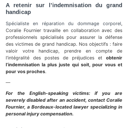
A retenir sur l’indemnisation du grand
handicap
Spécialiste en réparation du dommage corporel
,
Coralie Fournier travaille en collaboration avec des
professionnels spécialisés pour assurer la défense
des victimes de grand handicap. Nos objectifs : faire
valoir votre handicap, prendre en compte de
l’intégralité des postes de préjudices et
obtenir
l’indemnisation la plus juste qui soit, pour vous et
pour vos proches
.
—
For the English-speaking victims: if you are
severely disabled after an accident, contact Coralie
Fournier, a Bordeaux-located lawyer specializing in
personal injury compensation.