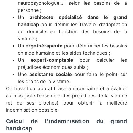
neuropsychologue…) selon les besoins de la
personne ;
Un
architecte spécialisé dans le grand
handicap
pour définir les travaux d’adaptation
du domicile en fonction des besoins de la
victime ;
Un
ergothérapeute
pour déterminer les besoins
en aide humaine et les aides techniques ;
Un
expert-comptable
pour calculer les
préjudices économiques subis ;
Une
assistante sociale
pour faire le point sur
les droits de la victime.
Ce travail collaboratif vise à reconnaître et à évaluer
au plus juste l’ensemble des préjudices de la victime
(et de ses proches) pour obtenir la meilleure
indemnisation possible.
Calcul de l’indemnisation du grand
handicap